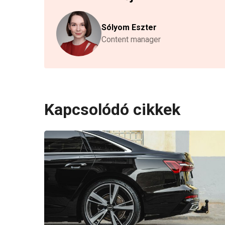
Sólyom Eszter
Content manager
Kapcsolódó cikkek