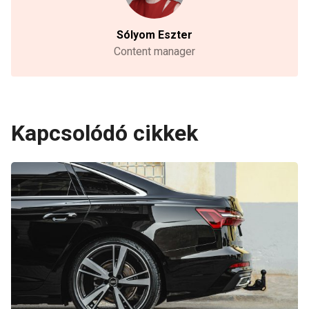
Sólyom Eszter
Content manager
Kapcsolódó cikkek