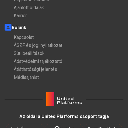
Ajánlott oldalak
Karrier
Rólunk
Kapcsolat
ÁSZF és jogi nyilatkozat
Süti beállítások
Adatvédelmi tájékoztató
Átláthatósági jelentés
Médiaajánlat
Az oldal a United Platforms csoport tagja