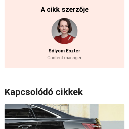
A cikk szerzője
Sólyom Eszter
Content manager
Kapcsolódó cikkek