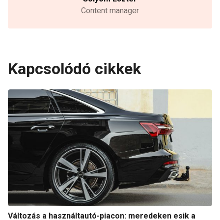
Content manager
Kapcsolódó cikkek
Változás a használtautó-piacon: meredeken esik a