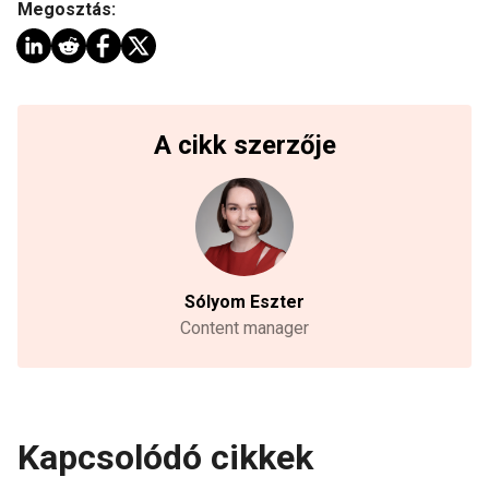
Megosztás:
A cikk szerzője
Sólyom Eszter
Content manager
Kapcsolódó cikkek