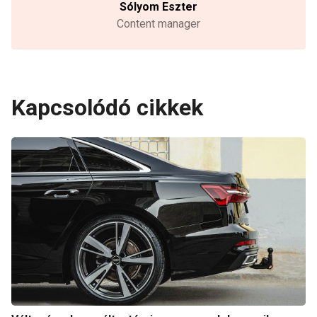
Sólyom Eszter
Content manager
Kapcsolódó cikkek