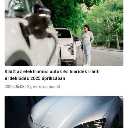
Kilőtt az elektromos autók és hibridek iránti
érdeklődés 2025 áprilisában
2025.05.08.
2 perc olvasási idő