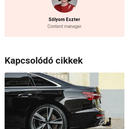
Sólyom Eszter
Content manager
Kapcsolódó cikkek