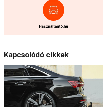
Használtautó.hu
Kapcsolódó cikkek