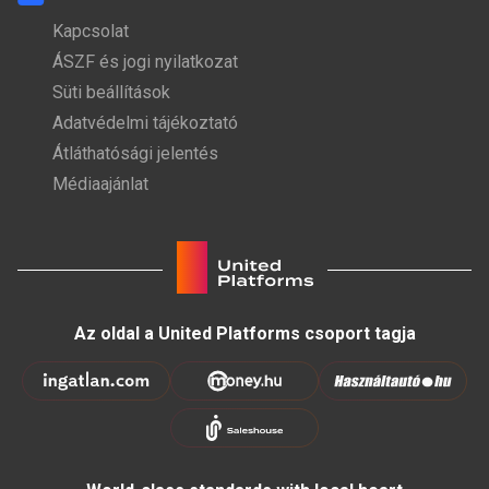
Kapcsolat
ÁSZF és jogi nyilatkozat
Süti beállítások
Adatvédelmi tájékoztató
Átláthatósági jelentés
Médiaajánlat
Az oldal a United Platforms csoport tagja