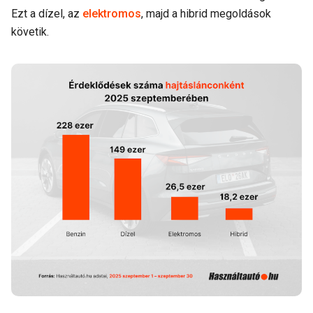
Ezt a dízel, az
elektromos
, majd a hibrid megoldások
követik.