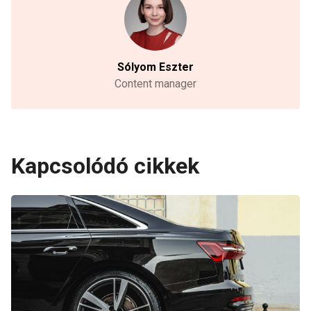
Sólyom Eszter
Content manager
Kapcsolódó cikkek