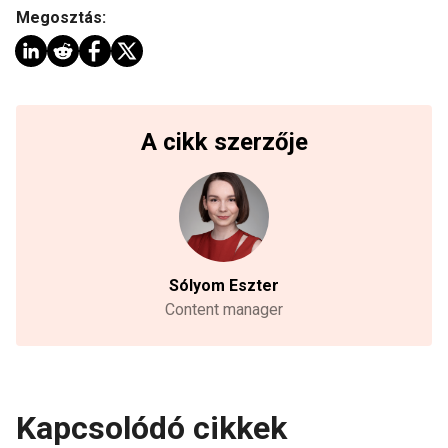
Megosztás:
A cikk szerzője
Sólyom Eszter
Content manager
Kapcsolódó cikkek