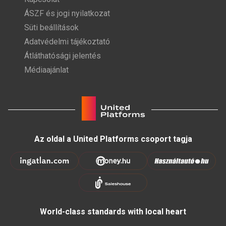
ÁSZF és jogi nyilatkozat
Süti beállítások
Adatvédelmi tájékoztató
Átláthatósági jelentés
Médiaajánlat
Az oldal a United Platforms csoport tagja
World-class standards with local heart