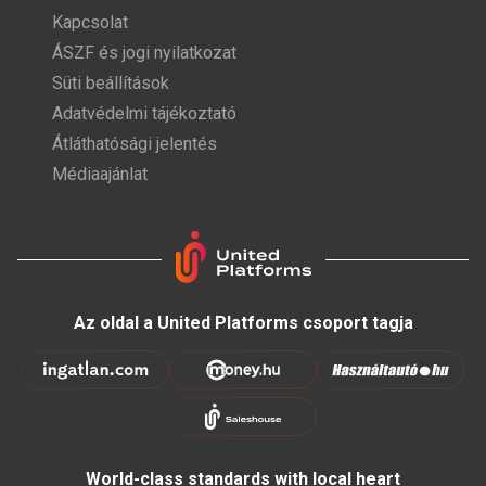
Kapcsolat
ÁSZF és jogi nyilatkozat
Süti beállítások
Adatvédelmi tájékoztató
Átláthatósági jelentés
Médiaajánlat
Az oldal a United Platforms csoport tagja
World-class standards with local heart