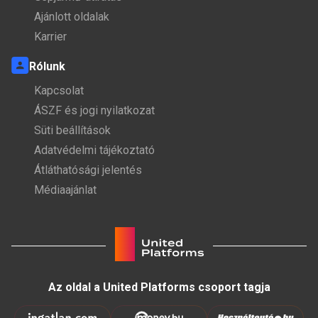
Ajánlott oldalak
Karrier
Rólunk
Kapcsolat
ÁSZF és jogi nyilatkozat
Süti beállítások
Adatvédelmi tájékoztató
Átláthatósági jelentés
Médiaajánlat
Az oldal a United Platforms csoport tagja