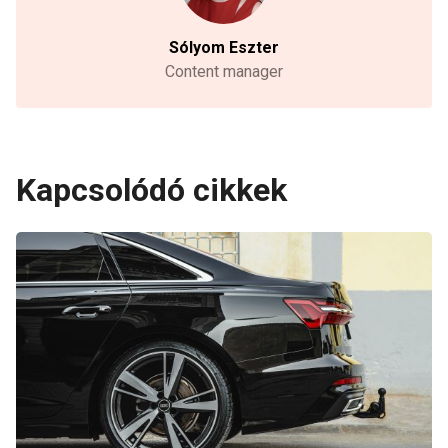
Sólyom Eszter
Content manager
Kapcsolódó cikkek