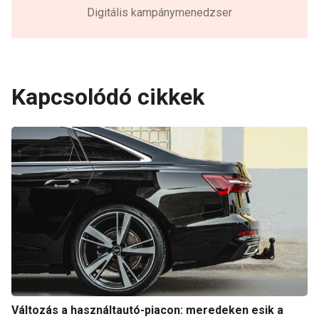
Digitális kampánymenedzser
Kapcsolódó cikkek
Változás a használtautó-piacon: meredeken esik a