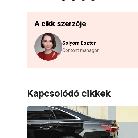
A cikk szerzője
Sólyom Eszter
Content manager
Kapcsolódó cikkek