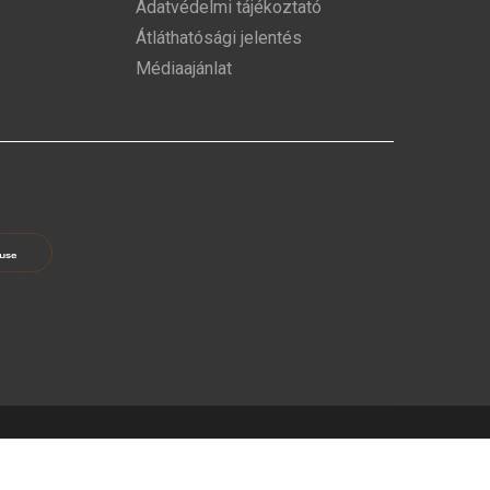
Adatvédelmi tájékoztató
Átláthatósági jelentés
Médiaajánlat