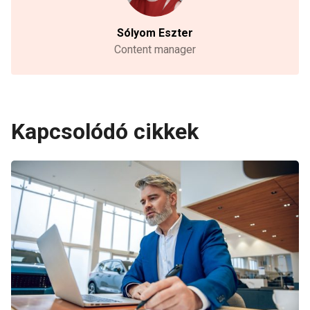
Sólyom Eszter
Content manager
Kapcsolódó cikkek