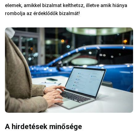
elemek, amikkel bizalmat kelthetsz, illetve amik hiánya
rombolja az érdeklődők bizalmát!
A hirdetések minősége