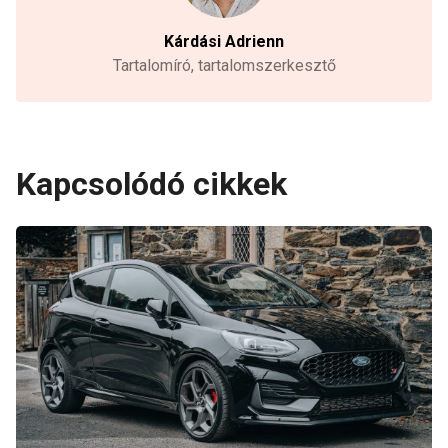
Kárdási Adrienn
Tartalomíró, tartalomszerkesztő
Kapcsolódó cikkek