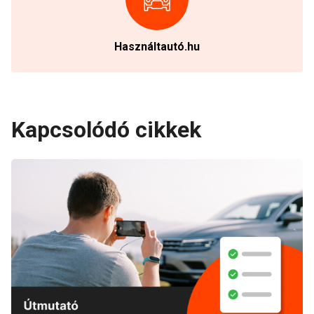
Használtautó.hu
Kapcsolódó cikkek