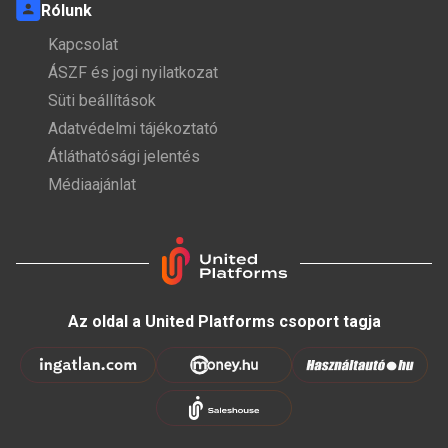
Rólunk
Kapcsolat
ÁSZF és jogi nyilatkozat
Süti beállítások
Adatvédelmi tájékoztató
Átláthatósági jelentés
Médiaajánlat
Az oldal a United Platforms csoport tagja