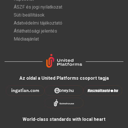
ÁSZF és jogi nyilatkozat
Süti beállítások
Adatvédelmi tájékoztató
Átláthatósági jelentés
Médiaajánlat
Az oldal a United Platforms csoport tagja
World-class standards with local heart