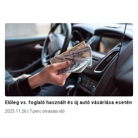
Előleg vs. foglaló használt és új autó vásárlása esetén
2025.11.26.
7 perc olvasási idő