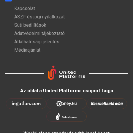
Kapcsolat
ÁSZF és jogi nyilatkozat
Süti beállítások
Adatvédelmi tájékoztató
Átláthatósági jelentés
Médiaajánlat
Az oldal a United Platforms csoport tagja