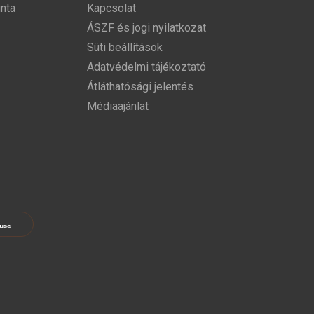
nta
Kapcsolat
ÁSZF és jogi nyilatkozat
Süti beállítások
Adatvédelmi tájékoztató
Átláthatósági jelentés
Médiaajánlat